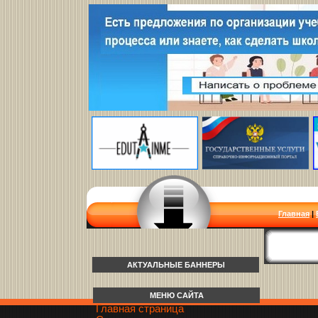
Главная
|
АКТУАЛЬНЫЕ БАННЕРЫ
МЕНЮ САЙТА
Главная страница