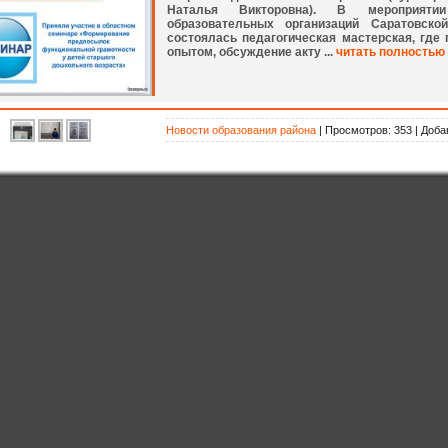
Наталья Викторовна). В мероприяти
образовательных организаций Саратовско
состоялась педагогическая мастерская, где
опытом, обсуждение акту ...
читать полностью
Новости образования района
| Просмотров: 353 | Доба