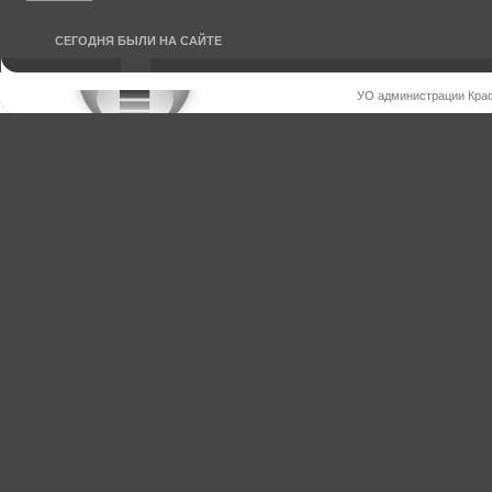
СЕГОДНЯ БЫЛИ НА САЙТЕ
УО администрации Крас