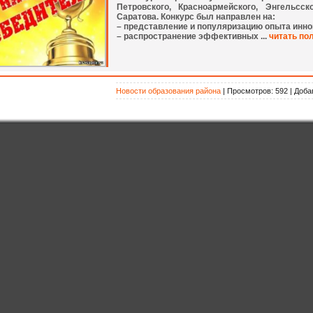
Петровского, Красноармейского, Энгельсск
Саратова. Конкурс был направлен на:
– представление и популяризацию опыта инно
– распространение эффективных ...
читать по
Новости образования района
| Просмотров: 592 | Доба