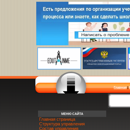
Главная
|
МЕНЮ САЙТА
Главная страница
Структура управления
Состав управления