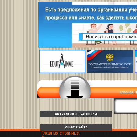
Главная
|
АКТУАЛЬНЫЕ БАННЕРЫ
МЕНЮ САЙТА
Главная страница