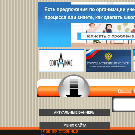
Главная
|
АКТУАЛЬНЫЕ БАННЕРЫ
МЕНЮ САЙТА
Главная страница