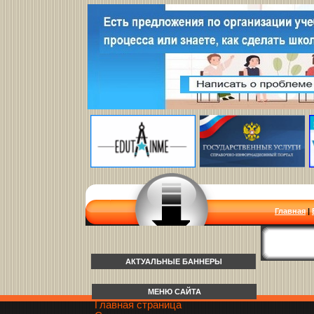
Главная
|
АКТУАЛЬНЫЕ БАННЕРЫ
МЕНЮ САЙТА
Главная страница