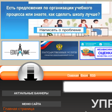
Главная
|
Вход
|
RSS
АКТУАЛЬНЫЕ БАННЕРЫ
УП
МЕНЮ САЙТА
Главная страница