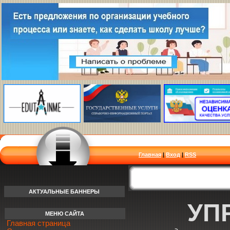
Главная
|
Вход
|
RSS
АКТУАЛЬНЫЕ БАННЕРЫ
УП
МЕНЮ САЙТА
Главная страница