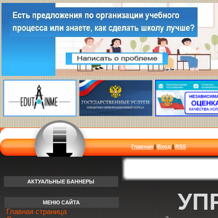
Главная
|
Вход
|
RSS
АКТУАЛЬНЫЕ БАННЕРЫ
УП
МЕНЮ САЙТА
Главная страница