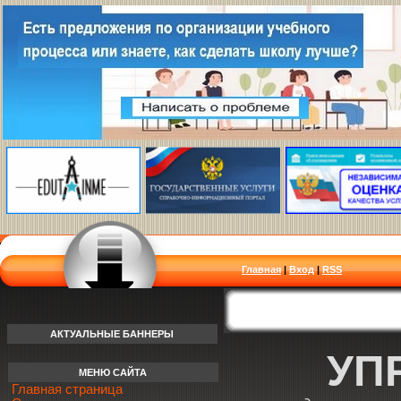
Главная
|
Вход
|
RSS
АКТУАЛЬНЫЕ БАННЕРЫ
УП
МЕНЮ САЙТА
Главная страница