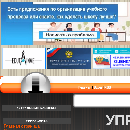
Главная
|
Вход
|
RSS
АКТУАЛЬНЫЕ БАННЕРЫ
УП
МЕНЮ САЙТА
Главная страница