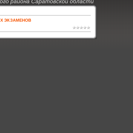
ого района Саратовской области
ЫХ ЭКЗАМЕНОВ