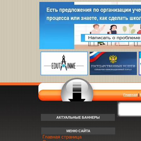
Главная
|
АКТУАЛЬНЫЕ БАННЕРЫ
МЕНЮ САЙТА
Главная страница