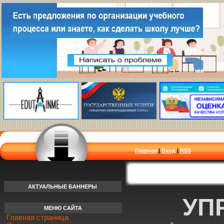
Главная
|
Вход
|
RSS
АКТУАЛЬНЫЕ БАННЕРЫ
УП
МЕНЮ САЙТА
Главная страница