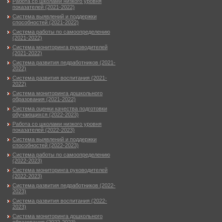
Работа со школами низкого уровня
показателей (2021-2022)
Система выявлений и поддержки
способностей (2021-2022)
Система работы по самоопределению
(2021-2022)
Система мониторинга руководителей
(2021-2022)
Система развития педработников (2021-
2022)
Система развития воспитания (2021-
2022)
Система мониторинга дошкольного
образования (2021-2022)
Система оценки качества подготовки
обучающихся (2022-2023)
Работа со школами низкого уровня
показателей (2022-2023)
Система выявлений и поддержки
способностей (2022-2023)
Система работы по самоопределению
(2022-2023)
Система мониторинга руководителей
(2022-2023)
Система развития педработников (2022-
2023)
Система развития воспитания (2022-
2023)
Система мониторинга дошкольного