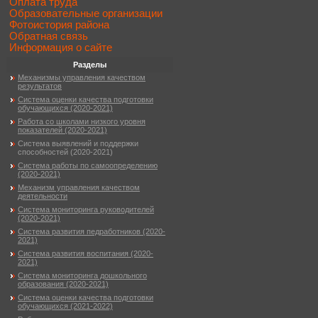
Оплата труда
Образовательные организации
Фотоистория района
Обратная связь
Информация о сайте
Разделы
Механизмы управления качеством
результатов
Система оценки качества подготовки
обучающихся (2020-2021)
Работа со школами низкого уровня
показателей (2020-2021)
Система выявлений и поддержки
способностей (2020-2021)
Система работы по самоопределению
(2020-2021)
Механизм управления качеством
деятельности
Система мониторинга руководителей
(2020-2021)
Система развития педработников (2020-
2021)
Система развития воспитания (2020-
2021)
Система мониторинга дошкольного
образования (2020-2021)
Система оценки качества подготовки
обучающихся (2021-2022)