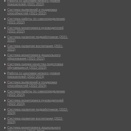
Работа со школами низкого уровня
показателей (2021-2022)
Система выявлений и поддержки
способностей (2021-2022)
Система работы по самоопределению
(2021-2022)
Система мониторинга руководителей
(2021-2022)
Система развития педработников (2021-
2022)
Система развития воспитания (2021-
2022)
Система мониторинга дошкольного
образования (2021-2022)
Система оценки качества подготовки
обучающихся (2022-2023)
Работа со школами низкого уровня
показателей (2022-2023)
Система выявлений и поддержки
способностей (2022-2023)
Система работы по самоопределению
(2022-2023)
Система мониторинга руководителей
(2022-2023)
Система развития педработников (2022-
2023)
Система развития воспитания (2022-
2023)
Система мониторинга дошкольного