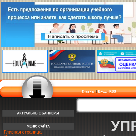
Главная
|
Вход
|
RSS
АКТУАЛЬНЫЕ БАННЕРЫ
УП
МЕНЮ САЙТА
Главная страница