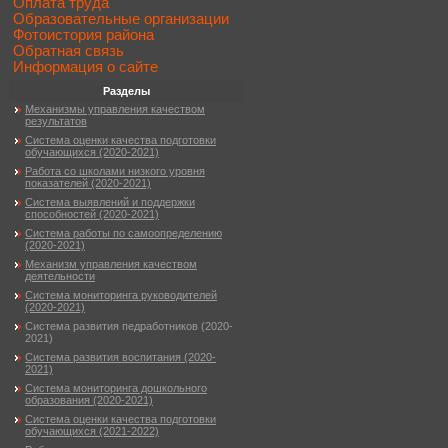
Оплата труда
Образовательные организации
Фотоистория района
Обратная связь
Информация о сайте
Разделы
Механизмы управления качеством
результатов
Система оценки качества подготовки
обучающихся (2020-2021)
Работа со школами низкого уровня
показателей (2020-2021)
Система выявлений и поддержки
способностей (2020-2021)
Система работы по самоопределению
(2020-2021)
Механизм управления качеством
деятельности
Система мониторинга руководителей
(2020-2021)
Система развития педработников (2020-
2021)
Система развития воспитания (2020-
2021)
Система мониторинга дошкольного
образования (2020-2021)
Система оценки качества подготовки
обучающихся (2021-2022)