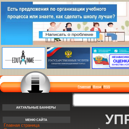
Главная
|
Вход
|
RSS
АКТУАЛЬНЫЕ БАННЕРЫ
УП
МЕНЮ САЙТА
Главная страница