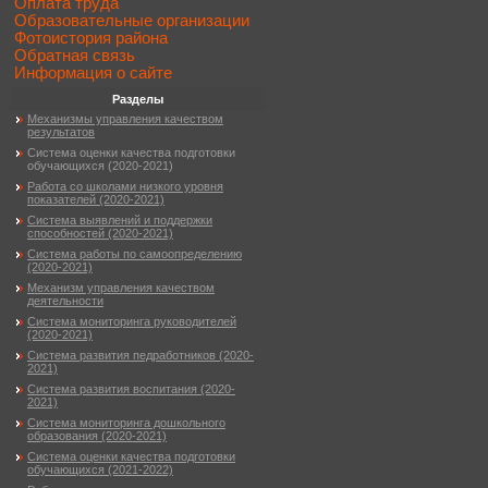
Оплата труда
Образовательные организации
Фотоистория района
Обратная связь
Информация о сайте
Разделы
Механизмы управления качеством
результатов
Система оценки качества подготовки
обучающихся (2020-2021)
Работа со школами низкого уровня
показателей (2020-2021)
Система выявлений и поддержки
способностей (2020-2021)
Система работы по самоопределению
(2020-2021)
Механизм управления качеством
деятельности
Система мониторинга руководителей
(2020-2021)
Система развития педработников (2020-
2021)
Система развития воспитания (2020-
2021)
Система мониторинга дошкольного
образования (2020-2021)
Система оценки качества подготовки
обучающихся (2021-2022)