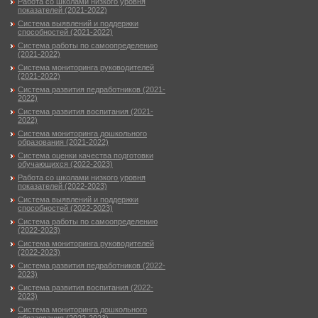
Работа со школами низкого уровня
показателей (2021-2022)
Система выявлений и поддержки
способностей (2021-2022)
Система работы по самоопределению
(2021-2022)
Система мониторинга руководителей
(2021-2022)
Система развития педработников (2021-
2022)
Система развития воспитания (2021-
2022)
Система мониторинга дошкольного
образования (2021-2022)
Система оценки качества подготовки
обучающихся (2022-2023)
Работа со школами низкого уровня
показателей (2022-2023)
Система выявлений и поддержки
способностей (2022-2023)
Система работы по самоопределению
(2022-2023)
Система мониторинга руководителей
(2022-2023)
Система развития педработников (2022-
2023)
Система развития воспитания (2022-
2023)
Система мониторинга дошкольного