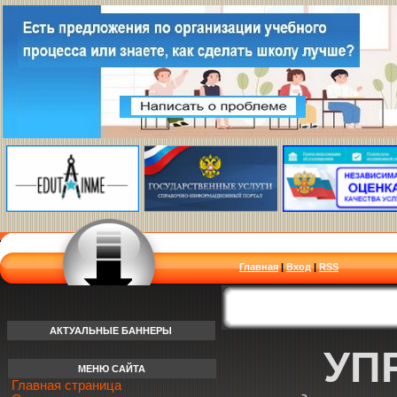
Главная
|
Вход
|
RSS
АКТУАЛЬНЫЕ БАННЕРЫ
УП
МЕНЮ САЙТА
Главная страница