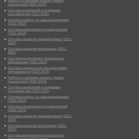
Работа со школами низкого уровня
показателей (2021-2022)
Система выявлений и поддержки
способностей (2021-2022)
Система работы по самоопределению
(2021-2022)
Система мониторинга руководителей
(2021-2022)
Система развития педработников (2021-
2022)
Система развития воспитания (2021-
2022)
Система мониторинга дошкольного
образования (2021-2022)
Система оценки качества подготовки
обучающихся (2022-2023)
Работа со школами низкого уровня
показателей (2022-2023)
Система выявлений и поддержки
способностей (2022-2023)
Система работы по самоопределению
(2022-2023)
Система мониторинга руководителей
(2022-2023)
Система развития педработников (2022-
2023)
Система развития воспитания (2022-
2023)
Система мониторинга дошкольного