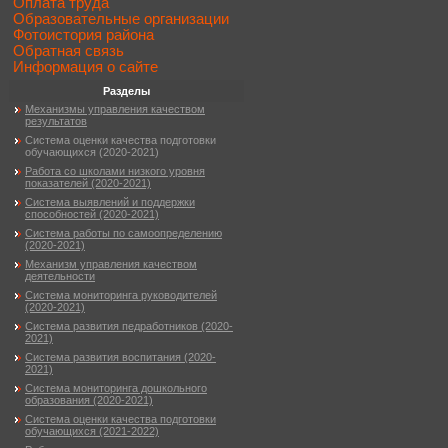
Оплата труда
Образовательные организации
Фотоистория района
Обратная связь
Информация о сайте
Разделы
Механизмы управления качеством
результатов
Система оценки качества подготовки
обучающихся (2020-2021)
Работа со школами низкого уровня
показателей (2020-2021)
Система выявлений и поддержки
способностей (2020-2021)
Система работы по самоопределению
(2020-2021)
Механизм управления качеством
деятельности
Система мониторинга руководителей
(2020-2021)
Система развития педработников (2020-
2021)
Система развития воспитания (2020-
2021)
Система мониторинга дошкольного
образования (2020-2021)
Система оценки качества подготовки
обучающихся (2021-2022)