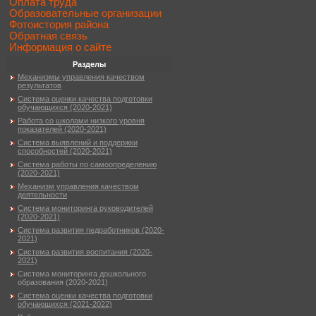
Оплата труда
Образовательные организации
Фотоистория района
Обратная связь
Информация о сайте
Разделы
Механизмы управления качеством
результатов
Система оценки качества подготовки
обучающихся (2020-2021)
Работа со школами низкого уровня
показателей (2020-2021)
Система выявлений и поддержки
способностей (2020-2021)
Система работы по самоопределению
(2020-2021)
Механизм управления качеством
деятельности
Система мониторинга руководителей
(2020-2021)
Система развития педработников (2020-
2021)
Система развития воспитания (2020-
2021)
Система мониторинга дошкольного
образования (2020-2021)
Система оценки качества подготовки
обучающихся (2021-2022)