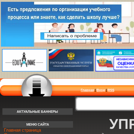
Главная
|
Вход
|
RSS
АКТУАЛЬНЫЕ БАННЕРЫ
УП
МЕНЮ САЙТА
Главная страница