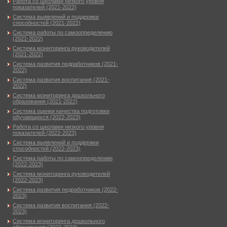
Работа со школами низкого уровня
показателей (2021-2022)
Система выявлений и поддержки
способностей (2021-2022)
Система работы по самоопределению
(2021-2022)
Система мониторинга руководителей
(2021-2022)
Система развития педработников (2021-
2022)
Система развития воспитания (2021-
2022)
Система мониторинга дошкольного
образования (2021-2022)
Система оценки качества подготовки
обучающихся (2022-2023)
Работа со школами низкого уровня
показателей (2022-2023)
Система выявлений и поддержки
способностей (2022-2023)
Система работы по самоопределению
(2022-2023)
Система мониторинга руководителей
(2022-2023)
Система развития педработников (2022-
2023)
Система развития воспитания (2022-
2023)
Система мониторинга дошкольного