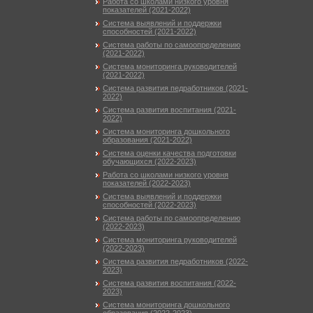
Работа со школами низкого уровня
показателей (2021-2022)
Система выявлений и поддержки
способностей (2021-2022)
Система работы по самоопределению
(2021-2022)
Система мониторинга руководителей
(2021-2022)
Система развития педработников (2021-
2022)
Система развития воспитания (2021-
2022)
Система мониторинга дошкольного
образования (2021-2022)
Система оценки качества подготовки
обучающихся (2022-2023)
Работа со школами низкого уровня
показателей (2022-2023)
Система выявлений и поддержки
способностей (2022-2023)
Система работы по самоопределению
(2022-2023)
Система мониторинга руководителей
(2022-2023)
Система развития педработников (2022-
2023)
Система развития воспитания (2022-
2023)
Система мониторинга дошкольного