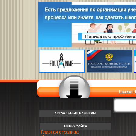
Главная
|
АКТУАЛЬНЫЕ БАННЕРЫ
МЕНЮ САЙТА
Главная страница