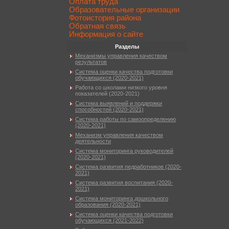
Оплата труда
Образовательные организации
Фотоистория района
Обратная связь
Информация о сайте
Разделы
Механизмы управления качеством
результатов
Система оценки качества подготовки
обучающихся (2020-2021)
Работа со школами низкого уровня
показателей (2020-2021)
Система выявлений и поддержки
способностей (2020-2021)
Система работы по самоопределению
(2020-2021)
Механизм управления качеством
деятельности
Система мониторинга руководителей
(2020-2021)
Система развития педработников (2020-
2021)
Система развития воспитания (2020-
2021)
Система мониторинга дошкольного
образования (2020-2021)
Система оценки качества подготовки
обучающихся (2021-2022)