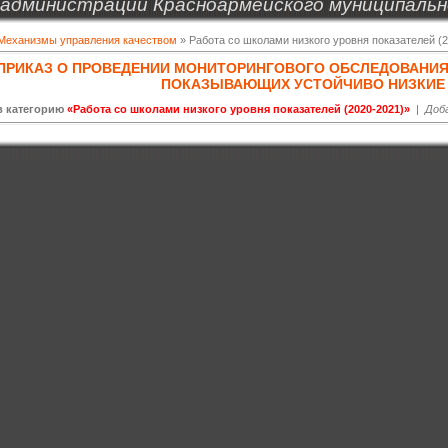
администрации Красноармейского муниципальн
Механизмы управления качеством
» Работа со школами низкого уровня показателей (
ПРИКАЗ О ПРОВЕДЕНИИ МОНИТОРИНГОВОГО ОБСЛЕДОВАНИЯ
ПОКАЗЫВАЮЩИХ УСТОЙЧИВО НИЗКИЕ 
в категорию
«Работа со школами низкого уровня показателей (2020-2021)»
|
Доб