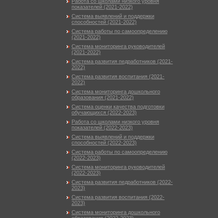
Работа со школами низкого уровня
показателей (2021-2022)
Система выявлений и поддержки
способностей (2021-2022)
Система работы по самоопределению
(2021-2022)
Система мониторинга руководителей
(2021-2022)
Система развития педработников (2021-
2022)
Система развития воспитания (2021-
2022)
Система мониторинга дошкольного
образования (2021-2022)
Система оценки качества подготовки
обучающихся (2022-2023)
Работа со школами низкого уровня
показателей (2022-2023)
Система выявлений и поддержки
способностей (2022-2023)
Система работы по самоопределению
(2022-2023)
Система мониторинга руководителей
(2022-2023)
Система развития педработников (2022-
2023)
Система развития воспитания (2022-
2023)
Система мониторинга дошкольного