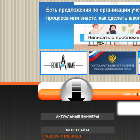
Главная
|
АКТУАЛЬНЫЕ БАННЕРЫ
МЕНЮ САЙТА
Главная страница