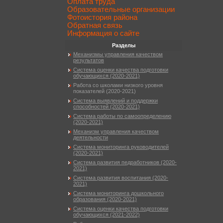
Оплата труда
Образовательные организации
Фотоистория района
Обратная связь
Информация о сайте
Разделы
Механизмы управления качеством
результатов
Система оценки качества подготовки
обучающихся (2020-2021)
Работа со школами низкого уровня
показателей (2020-2021)
Система выявлений и поддержки
способностей (2020-2021)
Система работы по самоопределению
(2020-2021)
Механизм управления качеством
деятельности
Система мониторинга руководителей
(2020-2021)
Система развития педработников (2020-
2021)
Система развития воспитания (2020-
2021)
Система мониторинга дошкольного
образования (2020-2021)
Система оценки качества подготовки
обучающихся (2021-2022)