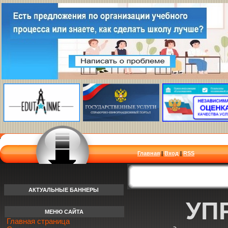
Главная
|
Вход
|
RSS
АКТУАЛЬНЫЕ БАННЕРЫ
УП
МЕНЮ САЙТА
Главная страница